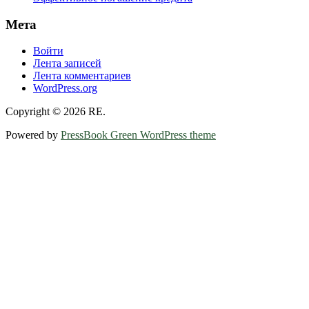
Мета
Войти
Лента записей
Лента комментариев
WordPress.org
Copyright © 2026 RE.
Powered by
PressBook Green WordPress theme