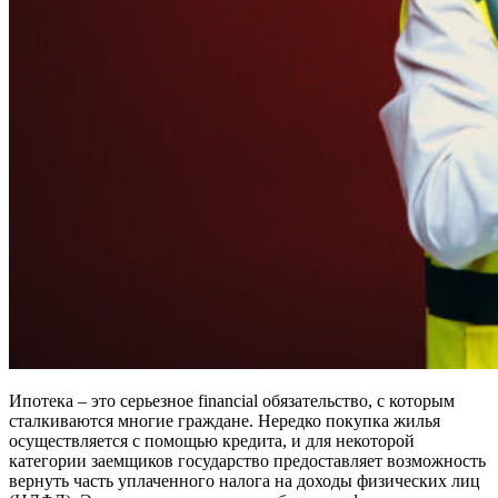
Ипотека – это серьезное financial обязательство, с которым
сталкиваются многие граждане. Нередко покупка жилья
осуществляется с помощью кредита, и для некоторой
категории заемщиков государство предоставляет возможность
вернуть часть уплаченного налога на доходы физических лиц