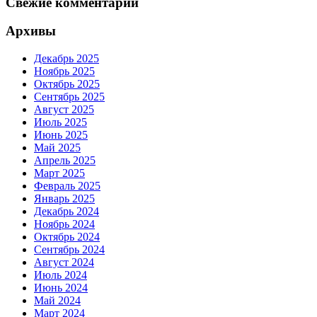
Свежие комментарии
Архивы
Декабрь 2025
Ноябрь 2025
Октябрь 2025
Сентябрь 2025
Август 2025
Июль 2025
Июнь 2025
Май 2025
Апрель 2025
Март 2025
Февраль 2025
Январь 2025
Декабрь 2024
Ноябрь 2024
Октябрь 2024
Сентябрь 2024
Август 2024
Июль 2024
Июнь 2024
Май 2024
Март 2024