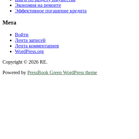
Экономия на ремонте
Эффективное погашение кредита
Мета
Войти
Лента записей
Лента комментариев
WordPress.org
Copyright © 2026 RE.
Powered by
PressBook Green WordPress theme