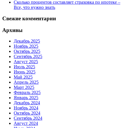
Сколько процентов составляет страховка по ипотеке –
Все, что нужно знать
Свежие комментарии
Архивы
Декабрь 2025
Ноябрь 2025
Октябрь 2025
Сентябрь 2025
Август 2025
Июль 2025
Июнь 2025
Май 2025
Апрель 2025
Март 2025
Февраль 2025
Январь 2025
Декабрь 2024
Ноябрь 2024
Октябрь 2024
Сентябрь 2024
Август 2024