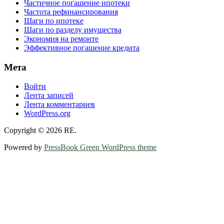
Частичное погашение ипотеки
Частота рефинансирования
Шаги по ипотеке
Шаги по разделу имущества
Экономия на ремонте
Эффективное погашение кредита
Мета
Войти
Лента записей
Лента комментариев
WordPress.org
Copyright © 2026 RE.
Powered by
PressBook Green WordPress theme