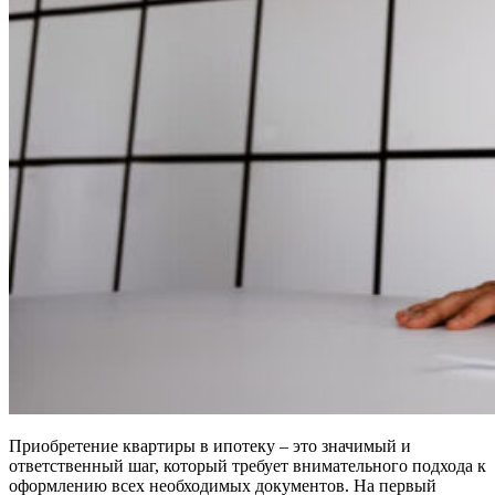
Приобретение квартиры в ипотеку – это значимый и
ответственный шаг, который требует внимательного подхода к
оформлению всех необходимых документов. На первый