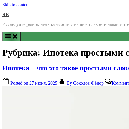
Skip to content
RE
Исследуйте рынок недвижимости с нашими лаконичными и т
Рубрика:
Ипотека простыми 
Ипотека – что это такое простыми слов
Posted on
27 июня, 2025
By
Соколов Фёдор
Коммент