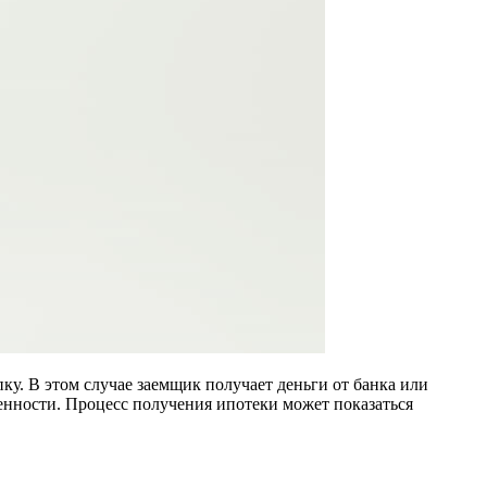
ку. В этом случае заемщик получает деньги от банка или
енности. Процесс получения ипотеки может показаться