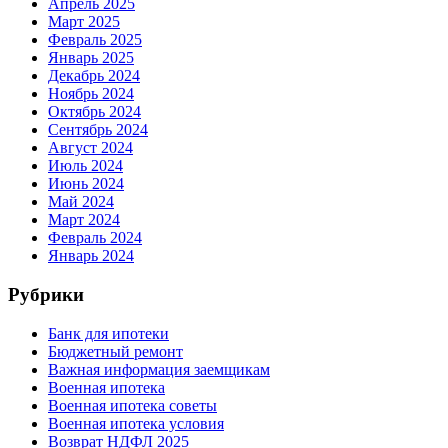
Апрель 2025
Март 2025
Февраль 2025
Январь 2025
Декабрь 2024
Ноябрь 2024
Октябрь 2024
Сентябрь 2024
Август 2024
Июль 2024
Июнь 2024
Май 2024
Март 2024
Февраль 2024
Январь 2024
Рубрики
Банк для ипотеки
Бюджетный ремонт
Важная информация заемщикам
Военная ипотека
Военная ипотека советы
Военная ипотека условия
Возврат НДФЛ 2025