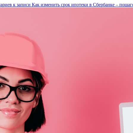
ариев
к записи Как изменить срок ипотеки в Сбербанке – пошаг