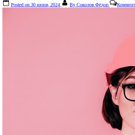
Posted on
30 июня, 2024
By
Соколов Фёдор
Коммент