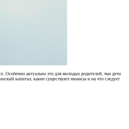
е. Особенно актуально это для молодых родителей, чьи дети
ринский капитал, какие существуют нюансы и на что следует