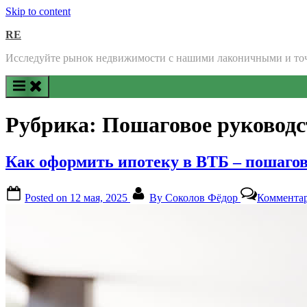
Skip to content
RE
Исследуйте рынок недвижимости с нашими лаконичными и т
Рубрика:
Пошаговое руководс
Как оформить ипотеку в ВТБ – пошагов
Posted on
12 мая, 2025
By
Соколов Фёдор
Коммента