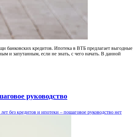
ощи банковских кредитов. Ипотека в ВТБ предлагает выгодные
м и запутанным, если не знать, с чего начать. В данной
шаговое руководство
 лет без кредитов и ипотеки – пошаговое руководство
нет