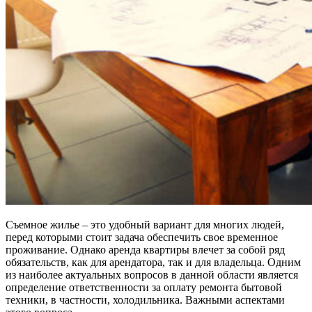
Съемное жилье – это удобный вариант для многих людей,
перед которыми стоит задача обеспечить свое временное
проживание. Однако аренда квартиры влечет за собой ряд
обязательств, как для арендатора, так и для владельца. Одним
из наиболее актуальных вопросов в данной области является
определение ответственности за оплату ремонта бытовой
техники, в частности, холодильника. Важными аспектами