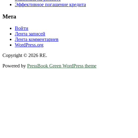
Эффективное погашение кредита
Мета
Войти
Лента записей
Лента комментариев
WordPress.org
Copyright © 2026 RE.
Powered by
PressBook Green WordPress theme