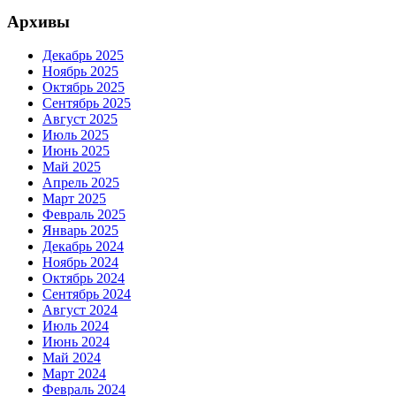
Архивы
Декабрь 2025
Ноябрь 2025
Октябрь 2025
Сентябрь 2025
Август 2025
Июль 2025
Июнь 2025
Май 2025
Апрель 2025
Март 2025
Февраль 2025
Январь 2025
Декабрь 2024
Ноябрь 2024
Октябрь 2024
Сентябрь 2024
Август 2024
Июль 2024
Июнь 2024
Май 2024
Март 2024
Февраль 2024