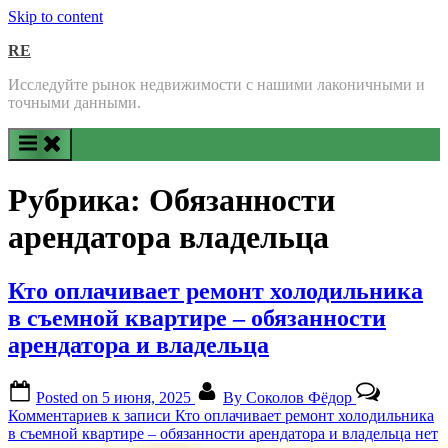
Skip to content
RE
Исследуйте рынок недвижимости с нашими лаконичными и
точными данными.
Рубрика:
Обязанности
арендатора владельца
Кто оплачивает ремонт холодильника
в съемной квартире – обязанности
арендатора и владельца
Posted on
5 июня, 2025
By
Соколов Фёдор
Комментариев
к записи Кто оплачивает ремонт холодильника
в съемной квартире – обязанности арендатора и владельца
нет