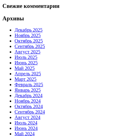
Свежие комментарии
Архивы
Декабрь 2025
Ноябрь 2025
Октябрь 2025
Сентябрь 2025
Август 2025
Июль 2025
Июнь 2025
Май 2025
Апрель 2025
Март 2025
Февраль 2025
Январь 2025
Декабрь 2024
Ноябрь 2024
Октябрь 2024
Сентябрь 2024
Август 2024
Июль 2024
Июнь 2024
Май 2024