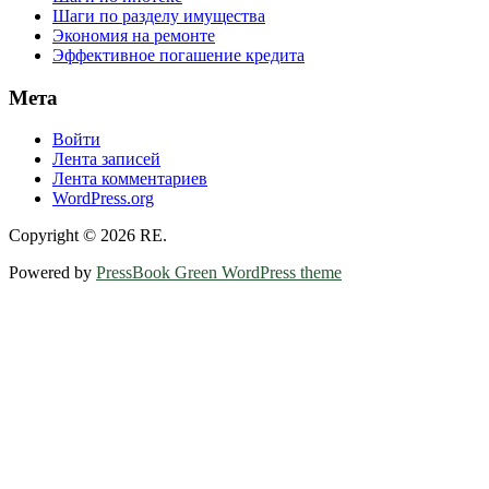
Шаги по разделу имущества
Экономия на ремонте
Эффективное погашение кредита
Мета
Войти
Лента записей
Лента комментариев
WordPress.org
Copyright © 2026 RE.
Powered by
PressBook Green WordPress theme