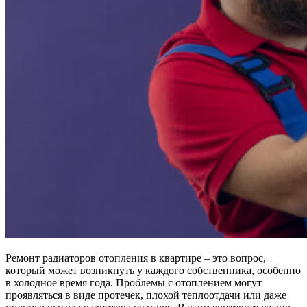
Ремонт радиаторов отопления в квартире – это вопрос,
который может возникнуть у каждого собственника, особенно
в холодное время года. Проблемы с отоплением могут
проявляться в виде протечек, плохой теплоотдачи или даже