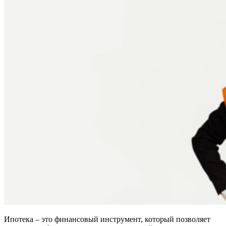
Ипотека – это финансовый инструмент, который позволяет