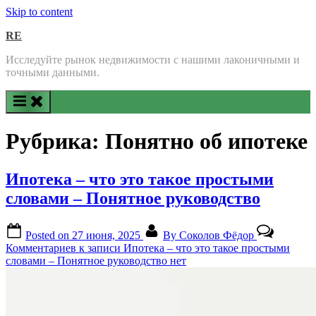
Skip to content
RE
Исследуйте рынок недвижимости с нашими лаконичными и
точными данными.
Рубрика:
Понятно об ипотеке
Ипотека – что это такое простыми
словами – Понятное руководство
Posted on
27 июня, 2025
By
Соколов Фёдор
Комментариев
к записи Ипотека – что это такое простыми
словами – Понятное руководство
нет