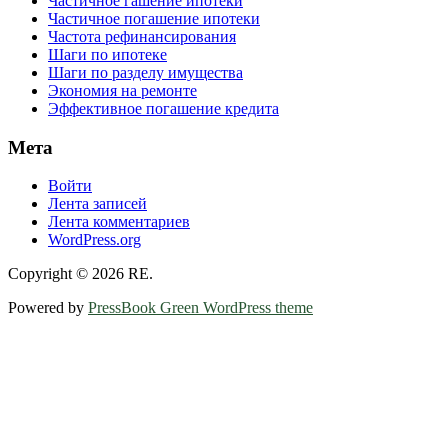
Частичное гашение ипотеки
Частичное погашение ипотеки
Частота рефинансирования
Шаги по ипотеке
Шаги по разделу имущества
Экономия на ремонте
Эффективное погашение кредита
Мета
Войти
Лента записей
Лента комментариев
WordPress.org
Copyright © 2026 RE.
Powered by
PressBook Green WordPress theme