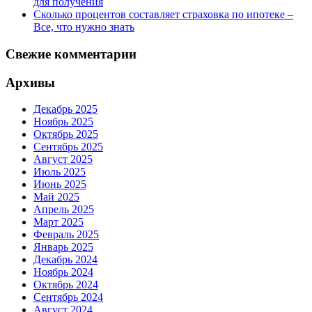
для получения
Сколько процентов составляет страховка по ипотеке –
Все, что нужно знать
Свежие комментарии
Архивы
Декабрь 2025
Ноябрь 2025
Октябрь 2025
Сентябрь 2025
Август 2025
Июль 2025
Июнь 2025
Май 2025
Апрель 2025
Март 2025
Февраль 2025
Январь 2025
Декабрь 2024
Ноябрь 2024
Октябрь 2024
Сентябрь 2024
Август 2024