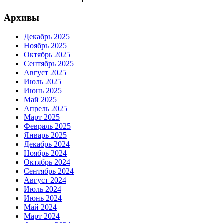
Архивы
Декабрь 2025
Ноябрь 2025
Октябрь 2025
Сентябрь 2025
Август 2025
Июль 2025
Июнь 2025
Май 2025
Апрель 2025
Март 2025
Февраль 2025
Январь 2025
Декабрь 2024
Ноябрь 2024
Октябрь 2024
Сентябрь 2024
Август 2024
Июль 2024
Июнь 2024
Май 2024
Март 2024