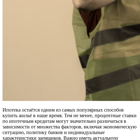
Ипотека остаётся одним из самых популярных способов
купить жильё в наше время. Тем не менее, процентные ставки
по ипотечным кредитам могут значительно различаться в
зависимости от множества факторов, включая экономическую
ситуацию, политику банков и индивидуальные
характеристики заемщиков. Важно иметь актуальную