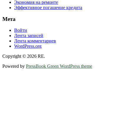
Экономия на ремонте
Эффективное погашение кредита
Мета
Войти
Лента записей
Лента комментариев
WordPress.org
Copyright © 2026 RE.
Powered by
PressBook Green WordPress theme