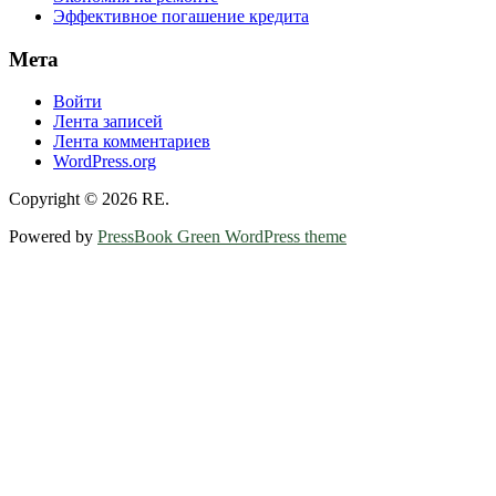
Эффективное погашение кредита
Мета
Войти
Лента записей
Лента комментариев
WordPress.org
Copyright © 2026 RE.
Powered by
PressBook Green WordPress theme