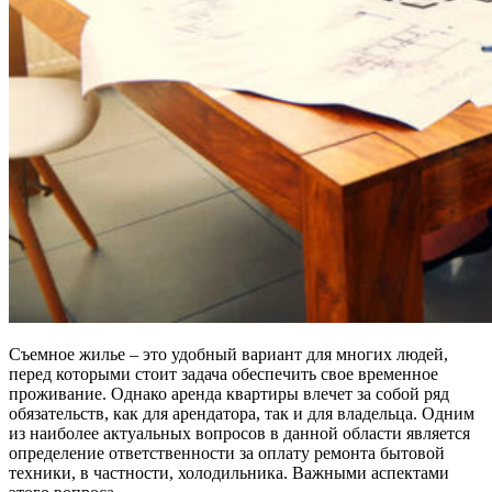
Съемное жилье – это удобный вариант для многих людей,
перед которыми стоит задача обеспечить свое временное
проживание. Однако аренда квартиры влечет за собой ряд
обязательств, как для арендатора, так и для владельца. Одним
из наиболее актуальных вопросов в данной области является
определение ответственности за оплату ремонта бытовой
техники, в частности, холодильника. Важными аспектами