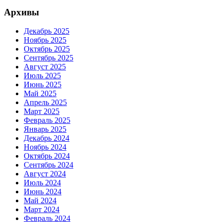
Архивы
Декабрь 2025
Ноябрь 2025
Октябрь 2025
Сентябрь 2025
Август 2025
Июль 2025
Июнь 2025
Май 2025
Апрель 2025
Март 2025
Февраль 2025
Январь 2025
Декабрь 2024
Ноябрь 2024
Октябрь 2024
Сентябрь 2024
Август 2024
Июль 2024
Июнь 2024
Май 2024
Март 2024
Февраль 2024