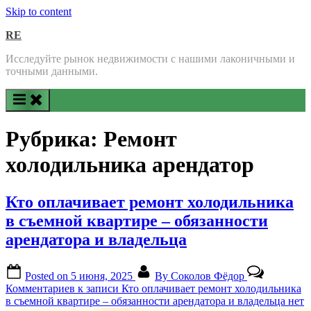
Skip to content
RE
Исследуйте рынок недвижимости с нашими лаконичными и
точными данными.
Рубрика:
Ремонт
холодильника арендатор
Кто оплачивает ремонт холодильника
в съемной квартире – обязанности
арендатора и владельца
Posted on
5 июня, 2025
By
Соколов Фёдор
Комментариев
к записи Кто оплачивает ремонт холодильника
в съемной квартире – обязанности арендатора и владельца
нет